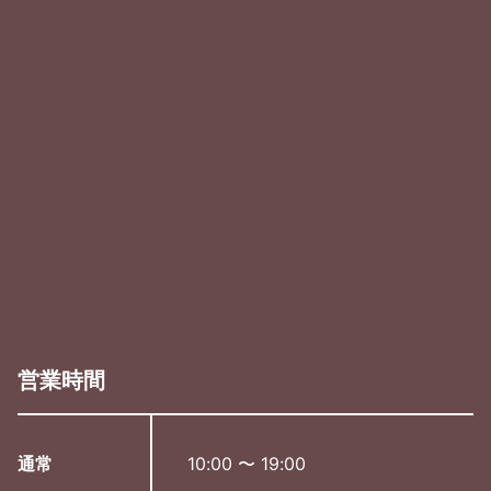
営業時間
通常
10:00 〜 19:00