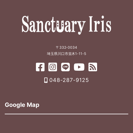
〒332-0034
埼玉県川口市並木1-11-5
048-287-9125
Google Map